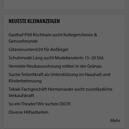
NEUESTE KLEINANZEIGEN
Gasthof Pöll Kirchham sucht Kollegen/innen &
Genussfreunde
Gitarrenunterricht für Anfänger
Schuhmode Lang sucht ModeberaterIn 15–20 Std.
Vermiete Neubauwohnung mitten in der Grünau
Suche Teilzeitkraft als Unterstützung im Haushalt und
Kinderbetreuung
Tabak-Fachgeschäft Hermanseder sucht zuverlässliche
Verkaufskraft
So ein Theater! Wir suchen DICH!
Diverse Hilfsarbeiten
Mehr