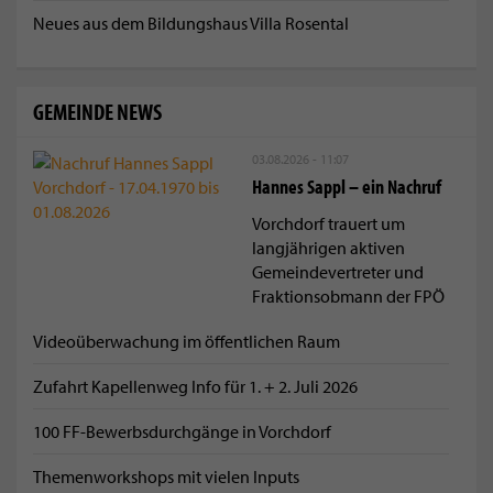
Neues aus dem Bildungshaus Villa Rosental
GEMEINDE NEWS
03.08.2026 - 11:07
Hannes Sappl – ein Nachruf
Vorchdorf trauert um
langjährigen aktiven
Gemeindevertreter und
Fraktionsobmann der FPÖ
Videoüberwachung im öffentlichen Raum
Zufahrt Kapellenweg Info für 1. + 2. Juli 2026
100 FF-Bewerbsdurchgänge in Vorchdorf
Themenworkshops mit vielen Inputs