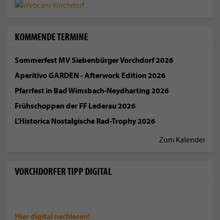
KOMMENDE TERMINE
Sommerfest MV Siebenbürger Vorchdorf 2026
Aperitivo GARDEN - Afterwork Edition 2026
Pfarrfest in Bad Wimsbach-Neydharting 2026
Frühschoppen der FF Lederau 2026
L'Historica Nostalgische Rad-Trophy 2026
Zum Kalender
VORCHDORFER TIPP DIGITAL
Hier digital
nachlesen!