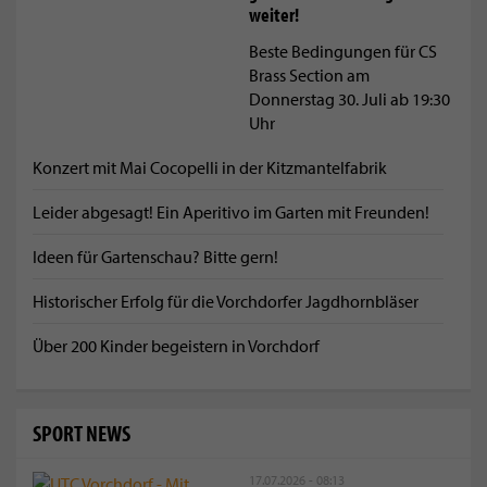
weiter!
Beste Bedingungen für CS
Brass Section am
Donnerstag 30. Juli ab 19:30
Uhr
Konzert mit Mai Cocopelli in der Kitzmantelfabrik
Leider abgesagt! Ein Aperitivo im Garten mit Freunden!
Ideen für Gartenschau? Bitte gern!
Historischer Erfolg für die Vorchdorfer Jagdhornbläser
Über 200 Kinder begeistern in Vorchdorf
SPORT NEWS
17.07.2026 - 08:13