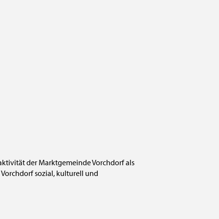
raktivität der Marktgemeinde Vorchdorf als
Vorchdorf sozial, kulturell und