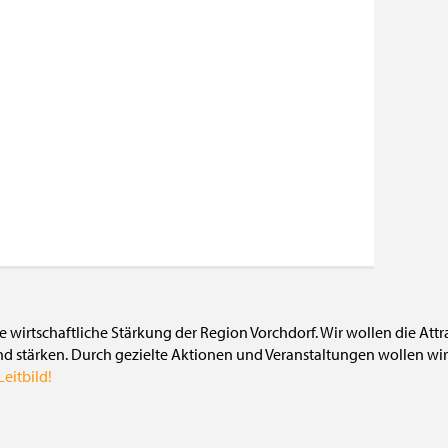
die wirtschaftliche Stärkung der Region Vorchdorf. Wir wollen die Att
nd stärken. Durch gezielte Aktionen und Veranstaltungen wollen wir 
eitbild!