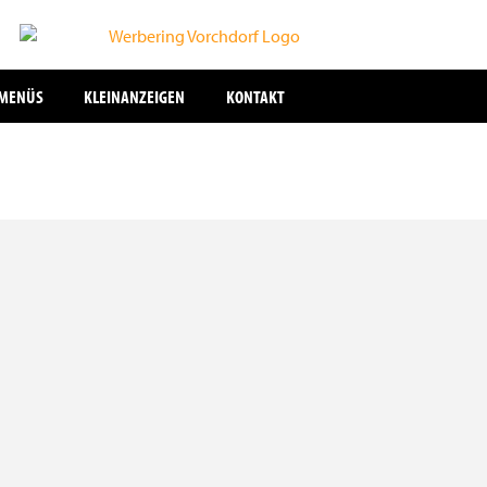
SMENÜS
KLEINANZEIGEN
KONTAKT