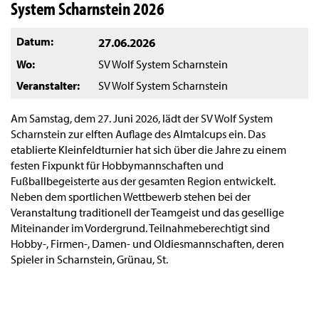
System Scharnstein 2026
Datum
27.06.2026
Wo
SV Wolf System Scharnstein
Veranstalter
SV Wolf System Scharnstein
Am Samstag, dem 27. Juni 2026, lädt der SV Wolf System
Scharnstein zur elften Auflage des Almtalcups ein. Das
etablierte Kleinfeldturnier hat sich über die Jahre zu einem
festen Fixpunkt für Hobbymannschaften und
Fußballbegeisterte aus der gesamten Region entwickelt.
Neben dem sportlichen Wettbewerb stehen bei der
Veranstaltung traditionell der Teamgeist und das gesellige
Miteinander im Vordergrund. Teilnahmeberechtigt sind
Hobby-, Firmen-, Damen- und Oldiesmannschaften, deren
Spieler in Scharnstein, Grünau, St.