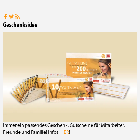
Geschenksidee
Immer ein passendes Geschenk: Gutscheine für Mitarbeiter,
Freunde und Familie! Infos
HIER
!