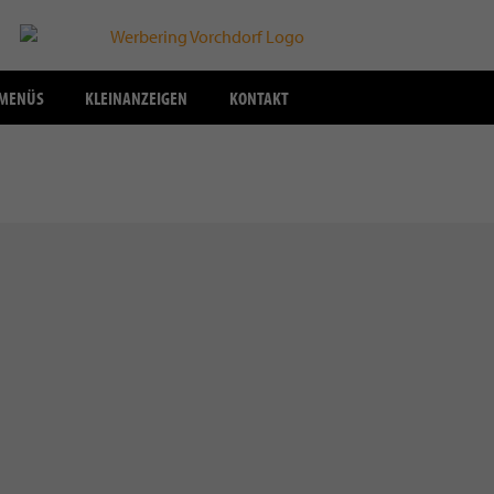
SMENÜS
KLEINANZEIGEN
KONTAKT