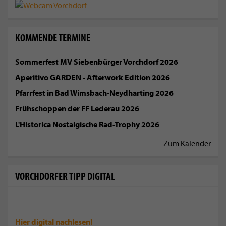
KOMMENDE TERMINE
Sommerfest MV Siebenbürger Vorchdorf 2026
Aperitivo GARDEN - Afterwork Edition 2026
Pfarrfest in Bad Wimsbach-Neydharting 2026
Frühschoppen der FF Lederau 2026
L'Historica Nostalgische Rad-Trophy 2026
Zum Kalender
VORCHDORFER TIPP DIGITAL
Hier digital
nachlesen!