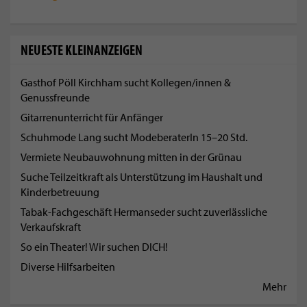
NEUESTE KLEINANZEIGEN
Gasthof Pöll Kirchham sucht Kollegen/innen &
Genussfreunde
Gitarrenunterricht für Anfänger
Schuhmode Lang sucht ModeberaterIn 15–20 Std.
Vermiete Neubauwohnung mitten in der Grünau
Suche Teilzeitkraft als Unterstützung im Haushalt und
Kinderbetreuung
Tabak-Fachgeschäft Hermanseder sucht zuverlässliche
Verkaufskraft
So ein Theater! Wir suchen DICH!
Diverse Hilfsarbeiten
Mehr