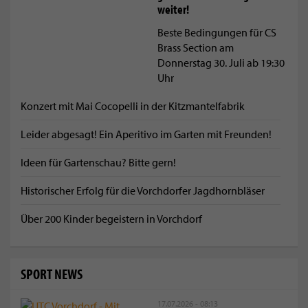
weiter!
Beste Bedingungen für CS
Brass Section am
Donnerstag 30. Juli ab 19:30
Uhr
Konzert mit Mai Cocopelli in der Kitzmantelfabrik
Leider abgesagt! Ein Aperitivo im Garten mit Freunden!
Ideen für Gartenschau? Bitte gern!
Historischer Erfolg für die Vorchdorfer Jagdhornbläser
Über 200 Kinder begeistern in Vorchdorf
SPORT NEWS
17.07.2026 - 08:13