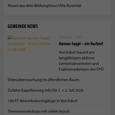
Neues aus dem Bildungshaus Villa Rosental
GEMEINDE NEWS
03.08.2026 - 11:07
Hannes Sappl – ein Nachruf
Vorchdorf trauert um
langjährigen aktiven
Gemeindevertreter und
Fraktionsobmann der FPÖ
Videoüberwachung im öffentlichen Raum
Zufahrt Kapellenweg Info für 1. + 2. Juli 2026
100 FF-Bewerbsdurchgänge in Vorchdorf
Themenworkshops mit vielen Inputs