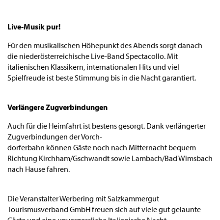
Live-Musik pur!
Für den musikalischen Höhepunkt des Abends sorgt danach
die niederösterreichische Live-Band Spectacollo. Mit
italienischen Klassikern, internationalen Hits und viel
Spielfreude ist beste Stimmung bis in die Nacht garantiert.
Verlängere Zugverbindungen
Auch für die Heimfahrt ist bestens gesorgt. Dank verlängerter
Zugverbindungen der Vorch-
dorferbahn können Gäste noch nach Mitternacht bequem
Richtung Kirchham/Gschwandt sowie Lambach/Bad Wimsbach
nach Hause fahren.
Die Veranstalter Werbering mit Salzkammergut
Tourismusverband GmbH freuen sich auf viele gut gelaunte