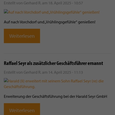
Erstellt von
Gerhard R.
am
18. April 2025 - 10:57
Auf nach Vorchdorf und „Vrühlingsgefühle“ genießen!
Weiterlesen
Raffael Seyr als zusätzlicher Geschäftsführer ernannt
Erstellt von
Gerhard R.
am
14. April 2025 - 11:13
Erweiterung der Geschäftsführung bei der Harald Seyr GmbH
Weiterlesen