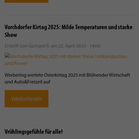
Vorchdorfer Kirtag 2025: Milde Temperaturen und starke
Show
Erstellt von
Gerhard R.
am
22. April 2025 - 14:00
Werbering wertete Osterkirtag 2025 mit Blühender Wirtschaft
und Auto&Freizeit auf
Weiterlesen
Vrühlingsgefühle für alle!