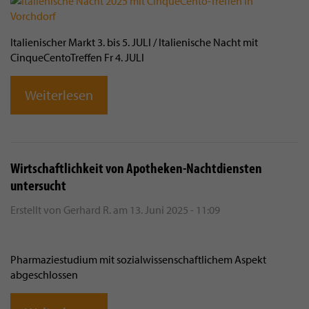
Italienischer Markt 3. bis 5. JULI / Italienische Nacht mit
CinqueCentoTreffen Fr 4. JULI
Weiterlesen
Wirtschaftlichkeit von Apotheken-Nachtdiensten
untersucht
Erstellt von
Gerhard R.
am
13. Juni 2025 - 11:09
Pharmaziestudium mit sozialwissenschaftlichem Aspekt
abgeschlossen