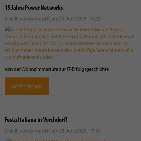
15 Jahre Power Networks
Erstellt von
Gerhard R.
am
30. Juni 2025 - 10:23
Von der Wohnzimmertüre zur IT-Erfolgsgeschichte
Weiterlesen
Festa Italiana in Vorchdorf!
Erstellt von
Gerhard R.
am
25. Juni 2025 - 15:30