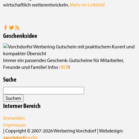
wirtschaftlich weiterentwickeln.
Mehr im Leitbild!
Geschenksidee
Immer ein passendes Geschenk: Gutscheine für Mitarbeiter,
Freunde und Familie! Infos
HIER
!
Suche
Interner Bereich
Anmelden
Impressum
| Copyright © 2007-2026 Werbering Vorchdorf | Webdesign:
vorchdorf
media