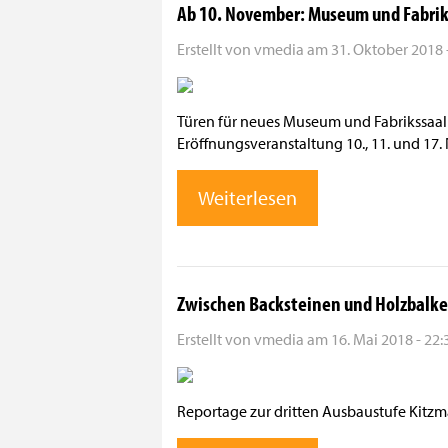
Ab 10. November: Museum und Fabriks
Erstellt von
vmedia
am
31. Oktober 2018 
Türen für neues Museum und Fabrikssaal 
Eröffnungsveranstaltung 10., 11. und 17
Weiterlesen
Zwischen Backsteinen und Holzbalk
Erstellt von
vmedia
am
16. Mai 2018 - 22:
Reportage zur dritten Ausbaustufe Kitzm