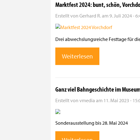
Marktfest 2024: bunt, schön, Vorchdo
Erstellt von
Gerhard R.
am
9. Juli 2024 - 6
Drei abwechslungsreiche Festtage für d
Weiterlesen
Ganz viel Bahngeschichte im Museu
Erstellt von
vmedia
am
11. Mai 2023 - 15:
Sonderausstellung bis 28. Mai 2024
Weiterlesen