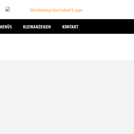
SMENÜS
KLEINANZEIGEN
KONTAKT