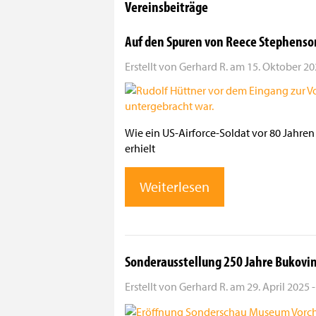
Vereinsbeiträge
Auf den Spuren von Reece Stephenso
Erstellt von
Gerhard R.
am
15. Oktober 202
Wie ein US-Airforce-Soldat vor 80 Jahren
erhielt
Weiterlesen
Sonderausstellung 250 Jahre Bukovin
Erstellt von
Gerhard R.
am
29. April 2025 