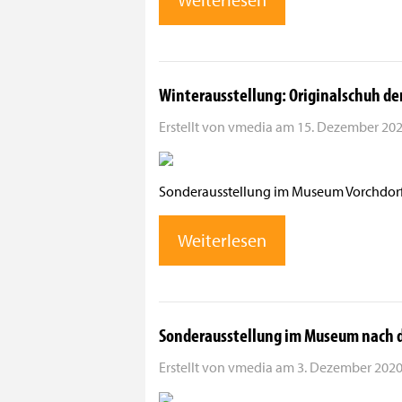
Winterausstellung: Originalschuh d
Erstellt von
vmedia
am
15. Dezember 2020
Sonderausstellung im Museum Vorchdorf
Weiterlesen
Sonderausstellung im Museum nach
Erstellt von
vmedia
am
3. Dezember 2020 