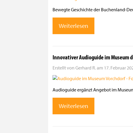
Bewegte Geschichte der Buchenland-Deut
Weiterlesen
Innovativer Audioguide im Museum d
Erstellt von
Gerhard R.
am
17. Februar 202
Audioguide ergänzt Angebot im Museum
Weiterlesen