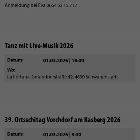
Anmeldung bei Eva 0664 53 15 712
Tanz mit Live-Musik 2026
Datum
01.03.2026 | 18:00
Wo
La Fortuna, Gmundnerstraße 42, 4690 Schwanenstadt
39. Ortsschitag Vorchdorf am Kasberg 2026
Datum
01.03.2026 | 9:30