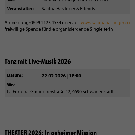
Veranstalter
Sabina Haslinger & Friends
Anmeldung: 0699 1123 4534 oder auf
www.sabinahaslinger.eu
freiwillige Spende für die organisierdende Singleiterin
Tanz mit Live-Musik 2026
Datum
22.02.2026 | 18:00
Wo
La Fortuna, Gmundnerstraße 42, 4690 Schwanenstadt
THEATER 2026: In geheimer Mission