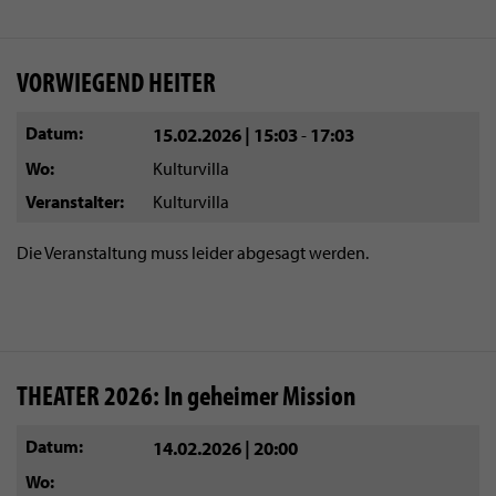
VORWIEGEND HEITER
Datum
15.02.2026 | 15:03
17:03
-
Wo
Kulturvilla
Veranstalter
Kulturvilla
Die Veranstaltung muss leider abgesagt werden.
THEATER 2026: In geheimer Mission
Datum
14.02.2026 | 20:00
Wo