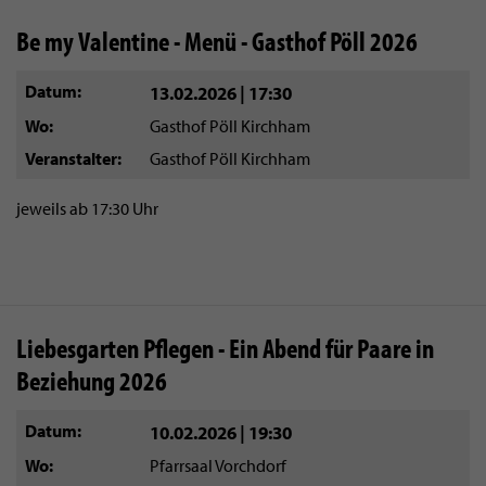
Be my Valentine - Menü - Gasthof Pöll 2026
Datum
13.02.2026 | 17:30
Wo
Gasthof Pöll Kirchham
Veranstalter
Gasthof Pöll Kirchham
jeweils ab 17:30 Uhr
Liebesgarten Pflegen - Ein Abend für Paare in
Beziehung 2026
Datum
10.02.2026 | 19:30
Wo
Pfarrsaal Vorchdorf