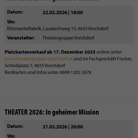
Datum
22.02.2026 | 18:00
Wo
Kitzmantelfabrik, Laudachweg 15, 4655 Vorchdorf
Veranstalter
Theatergruppe Vorchdorf
Platzkartenverkauf ab 17. Dezember 2025
online unter
www.theatergruppe-vorchdorf.at
und im Fachgeschäft Fischer,
Schloßplatz 7, 4655 Vorchdorf
Restkarten und Infos unter 0699 1202 2678
THEATER 2026: In geheimer Mission
Datum
21.02.2026 | 20:00
Wo