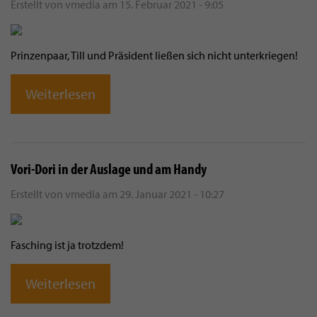
Erstellt von
vmedia
am
15. Februar 2021 - 9:05
Prinzenpaar, Till und Präsident ließen sich nicht unterkriegen!
Weiterlesen
Vori-Dori in der Auslage und am Handy
Erstellt von
vmedia
am
29. Januar 2021 - 10:27
Fasching ist ja trotzdem!
Weiterlesen