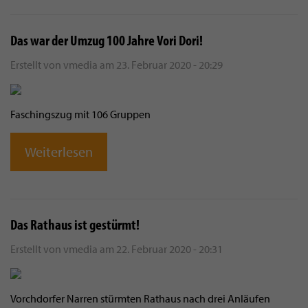
Das war der Umzug 100 Jahre Vori Dori!
Erstellt von
vmedia
am
23. Februar 2020 - 20:29
Faschingszug mit 106 Gruppen
Weiterlesen
Das Rathaus ist gestürmt!
Erstellt von
vmedia
am
22. Februar 2020 - 20:31
Vorchdorfer Narren stürmten Rathaus nach drei Anläufen