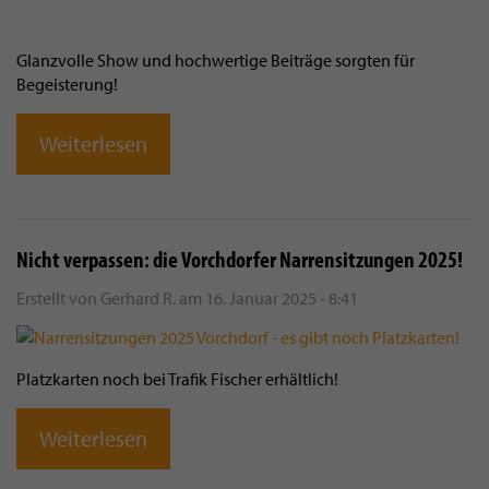
Glanzvolle Show und hochwertige Beiträge sorgten für
Begeisterung!
Weiterlesen
Nicht verpassen: die Vorchdorfer Narrensitzungen 2025!
Erstellt von
Gerhard R.
am
16. Januar 2025 - 8:41
Platzkarten noch bei Trafik Fischer erhältlich!
Weiterlesen