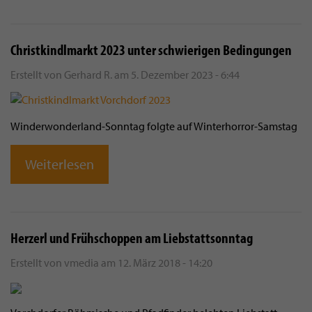
Christkindlmarkt 2023 unter schwierigen Bedingungen
Erstellt von
Gerhard R.
am
5. Dezember 2023 - 6:44
Winderwonderland-Sonntag folgte auf Winterhorror-Samstag
Weiterlesen
Herzerl und Frühschoppen am Liebstattsonntag
Erstellt von
vmedia
am
12. März 2018 - 14:20