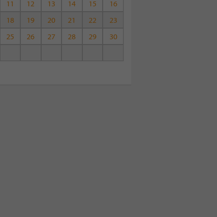
11
12
13
14
15
16
18
19
20
21
22
23
25
26
27
28
29
30