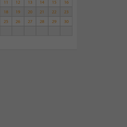
11
12
13
14
15
16
18
19
20
21
22
23
25
26
27
28
29
30