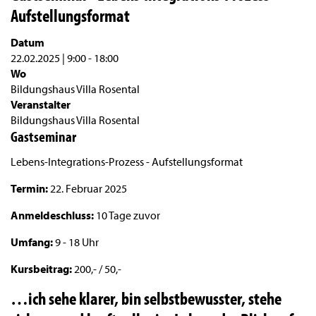
Aufstellungsformat
Datum
22.02.2025 | 9:00
-
18:00
Wo
Bildungshaus Villa Rosental
Veranstalter
Bildungshaus Villa Rosental
Gastseminar
Lebens-Integrations-Prozess - Aufstellungsformat
Termin:
22. Februar 2025
Anmeldeschluss:
10 Tage zuvor
Umfang:
9 - 18 Uhr
Kursbeitrag:
200,- / 50,-
…ich sehe klarer, bin selbstbewusster, stehe