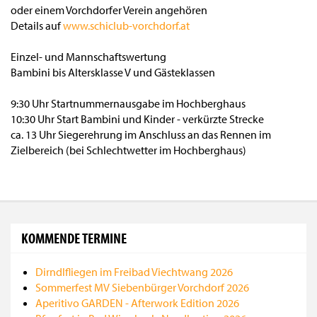
oder einem Vorchdorfer Verein angehören
Details auf
www.schiclub-vorchdorf.at
Einzel- und Mannschaftswertung
Bambini bis Altersklasse V und Gästeklassen
9:30 Uhr Startnummernausgabe im Hochberghaus
10:30 Uhr Start Bambini und Kinder - verkürzte Strecke
ca. 13 Uhr Siegerehrung im Anschluss an das Rennen im
Zielbereich (bei Schlechtwetter im Hochberghaus)
KOMMENDE TERMINE
Dirndlfliegen im Freibad Viechtwang 2026
Sommerfest MV Siebenbürger Vorchdorf 2026
Aperitivo GARDEN - Afterwork Edition 2026