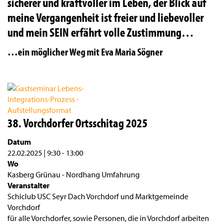
sicherer und kraftvoller im Leben, der Blick auf
meine Vergangenheit ist freier und liebevoller
und mein SEIN erfährt volle Zustimmung…
…ein möglicher Weg mit Eva Maria Sögner
38. Vorchdorfer Ortsschitag 2025
Datum
22.02.2025 | 9:30
-
13:00
Wo
Kasberg Grünau - Nordhang Umfahrung
Veranstalter
Schiclub USC Seyr Dach Vorchdorf und Marktgemeinde
Vorchdorf
für alle Vorchdorfer, sowie Personen, die in Vorchdorf arbeiten