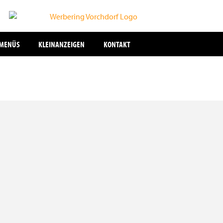
SMENÜS
KLEINANZEIGEN
KONTAKT