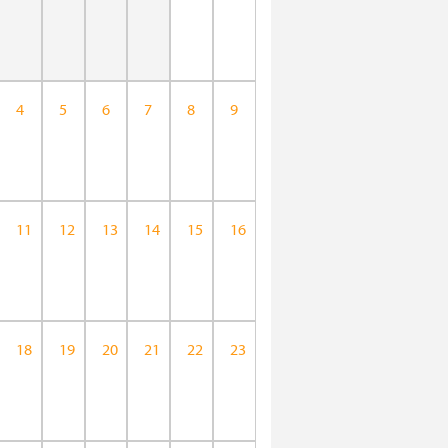
4
5
6
7
8
9
11
12
13
14
15
16
18
19
20
21
22
23