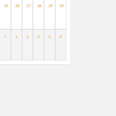
25
26
27
28
29
30
1
2
3
4
5
6