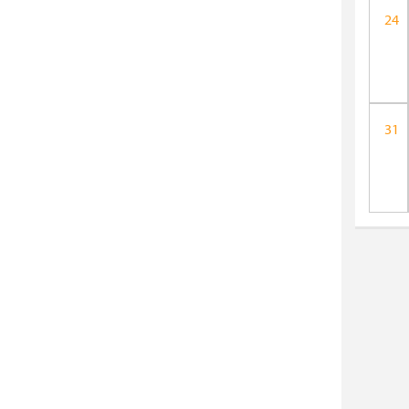
24
31