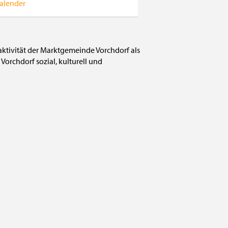
alender
raktivität der Marktgemeinde Vorchdorf als
Vorchdorf sozial, kulturell und