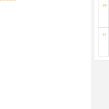
24
31