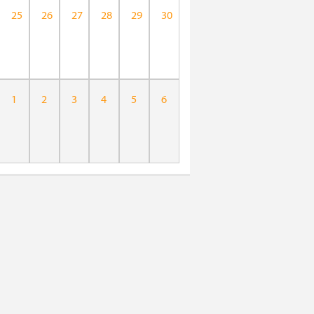
25
26
27
28
29
30
1
2
3
4
5
6