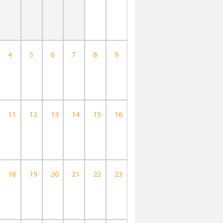
4
5
6
7
8
9
11
12
13
14
15
16
18
19
20
21
22
23