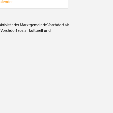
alender
raktivität der Marktgemeinde Vorchdorf als
Vorchdorf sozial, kulturell und