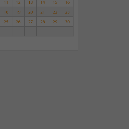
11
12
13
14
15
16
18
19
20
21
22
23
25
26
27
28
29
30