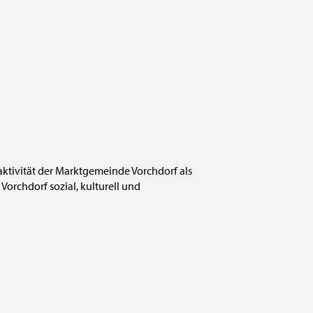
raktivität der Marktgemeinde Vorchdorf als
Vorchdorf sozial, kulturell und