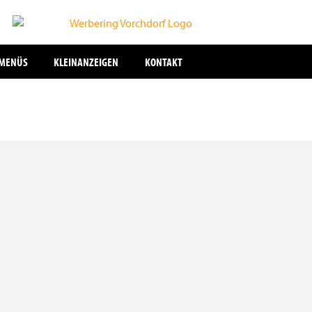
SMENÜS
KLEINANZEIGEN
KONTAKT