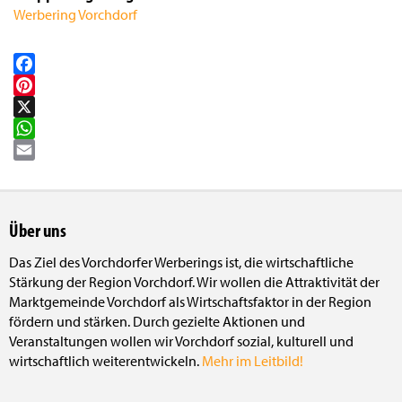
Werbering Vorchdorf
Facebook
Pinterest
X
WhatsApp
Email
Über uns
Das Ziel des Vorchdorfer Werberings ist, die wirtschaftliche
Stärkung der Region Vorchdorf. Wir wollen die Attraktivität der
Marktgemeinde Vorchdorf als Wirtschaftsfaktor in der Region
fördern und stärken. Durch gezielte Aktionen und
Veranstaltungen wollen wir Vorchdorf sozial, kulturell und
wirtschaftlich weiterentwickeln.
Mehr im Leitbild!