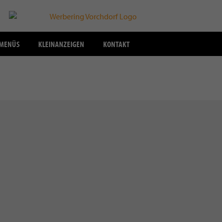
SMENÜS
KLEINANZEIGEN
KONTAKT