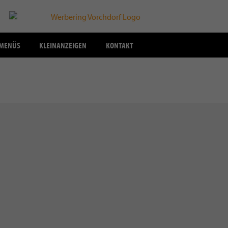
SMENÜS
KLEINANZEIGEN
KONTAKT