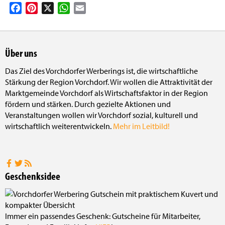
Facebook
Pinterest
X
WhatsApp
Email
Über uns
Das Ziel des Vorchdorfer Werberings ist, die wirtschaftliche
Stärkung der Region Vorchdorf. Wir wollen die Attraktivität der
Marktgemeinde Vorchdorf als Wirtschaftsfaktor in der Region
fördern und stärken. Durch gezielte Aktionen und
Veranstaltungen wollen wir Vorchdorf sozial, kulturell und
wirtschaftlich weiterentwickeln.
Mehr im Leitbild!
Geschenksidee
Immer ein passendes Geschenk: Gutscheine für Mitarbeiter,