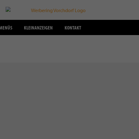
SMENÜS
KLEINANZEIGEN
KONTAKT