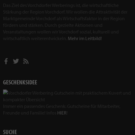
Das Ziel des Vorchdorfer Werberings ist, die wirtschaftliche
Stärkung der Region Vorchdorf. Wir wollen die Attraktivität der
Marktgemeinde Vorchdorf als Wirtschaftsfaktor in der Region
fördern und stärken. Durch gezielte Aktionen und
Veranstaltungen wollen wir Vorchdorf sozial, kulturell und
wirtschaftlich weiterentwickeln.
Mehr im Leitbild!
GESCHENKSIDEE
Immer ein passendes Geschenk: Gutscheine für Mitarbeiter,
Freunde und Familie! Infos
HIER
!
SUCHE