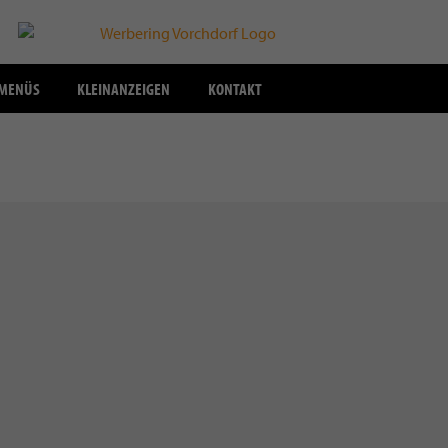
SMENÜS
KLEINANZEIGEN
KONTAKT