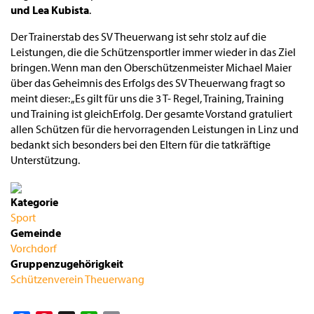
und Lea Kubista
.
Der Trainerstab des SV Theuerwang ist sehr stolz auf die
Leistungen, die die Schützensportler immer wieder in das Ziel
bringen. Wenn man den Oberschützenmeister Michael Maier
über das Geheimnis des Erfolgs des SV Theuerwang fragt so
meint dieser: „Es gilt für uns die 3 T- Regel, Training, Training
und Training ist gleichErfolg. Der gesamte Vorstand gratuliert
allen Schützen für die hervorragenden Leistungen in Linz und
bedankt sich besonders bei den Eltern für die tatkräftige
Unterstützung.
Kategorie
Sport
Gemeinde
Vorchdorf
Gruppenzugehörigkeit
Schützenverein Theuerwang