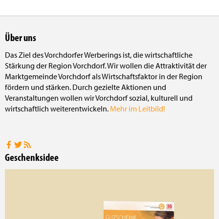
Email
Über uns
Das Ziel des Vorchdorfer Werberings ist, die wirtschaftliche
Stärkung der Region Vorchdorf. Wir wollen die Attraktivität der
Marktgemeinde Vorchdorf als Wirtschaftsfaktor in der Region
fördern und stärken. Durch gezielte Aktionen und
Veranstaltungen wollen wir Vorchdorf sozial, kulturell und
wirtschaftlich weiterentwickeln.
Mehr im Leitbild!
Geschenksidee