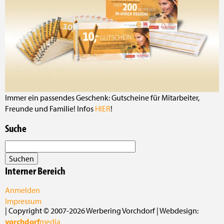
Immer ein passendes Geschenk: Gutscheine für Mitarbeiter,
Freunde und Familie! Infos
HIER
!
Suche
Interner Bereich
Anmelden
Impressum
| Copyright © 2007-2026 Werbering Vorchdorf | Webdesign:
vorchdorf
media