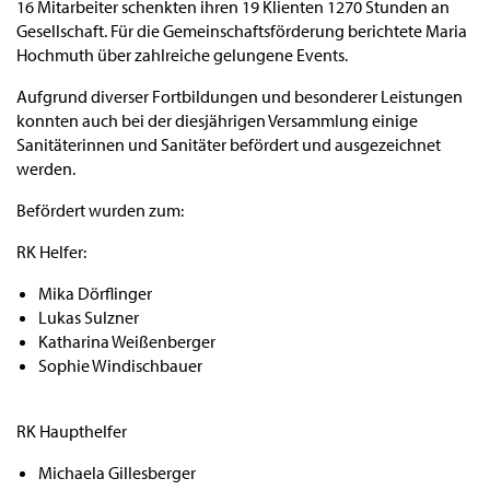
16 Mitarbeiter schenkten ihren 19 Klienten 1270 Stunden an
Gesellschaft. Für die Gemeinschaftsförderung berichtete Maria
Hochmuth über zahlreiche gelungene Events.
Aufgrund diverser Fortbildungen und besonderer Leistungen
konnten auch bei der diesjährigen Versammlung einige
Sanitäterinnen und Sanitäter befördert und ausgezeichnet
werden.
Befördert wurden zum:
RK Helfer:
Mika Dörflinger
Lukas Sulzner
Katharina Weißenberger
Sophie Windischbauer
RK Haupthelfer
Michaela Gillesberger