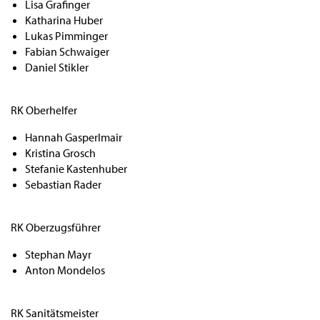
Lisa Grafinger
Katharina Huber
Lukas Pimminger
Fabian Schwaiger
Daniel Stikler
RK Oberhelfer
Hannah Gasperlmair
Kristina Grosch
Stefanie Kastenhuber
Sebastian Rader
RK Oberzugsführer
Stephan Mayr
Anton Mondelos
RK Sanitätsmeister