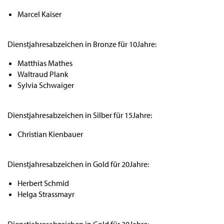
Marcel Kaiser
Dienstjahresabzeichen in Bronze für 10Jahre:
Matthias Mathes
Waltraud Plank
Sylvia Schwaiger
Dienstjahresabzeichen in Silber für 15Jahre:
Christian Kienbauer
Dienstjahresabzeichen in Gold für 20Jahre:
Herbert Schmid
Helga Strassmayr