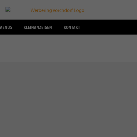
SMENÜS
KLEINANZEIGEN
KONTAKT