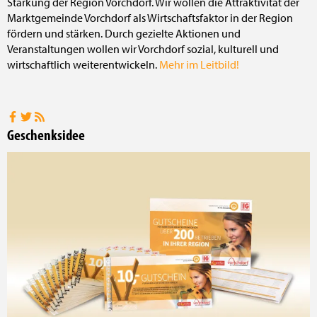
Stärkung der Region Vorchdorf. Wir wollen die Attraktivität der
Marktgemeinde Vorchdorf als Wirtschaftsfaktor in der Region
fördern und stärken. Durch gezielte Aktionen und
Veranstaltungen wollen wir Vorchdorf sozial, kulturell und
wirtschaftlich weiterentwickeln.
Mehr im Leitbild!
Geschenksidee