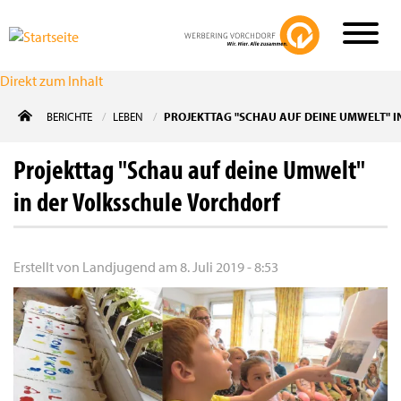
Direkt zum Inhalt
BERICHTE
LEBEN
PROJEKTTAG "SCHAU AUF DEINE UMWELT" 
Projekttag "Schau auf deine Umwelt"
in der Volksschule Vorchdorf
Erstellt von
Landjugend
am
8. Juli 2019 - 8:53