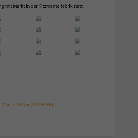
ng mit Markt in der Kitzmantelfabrik statt.
 Mai ab 14 Uhr (521.36 KB)