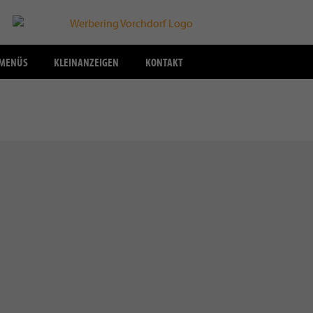
SMENÜS
KLEINANZEIGEN
KONTAKT