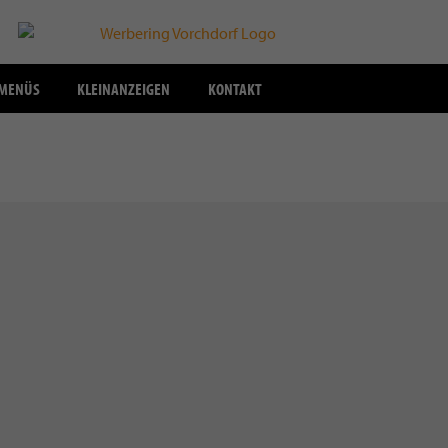
SMENÜS
KLEINANZEIGEN
KONTAKT