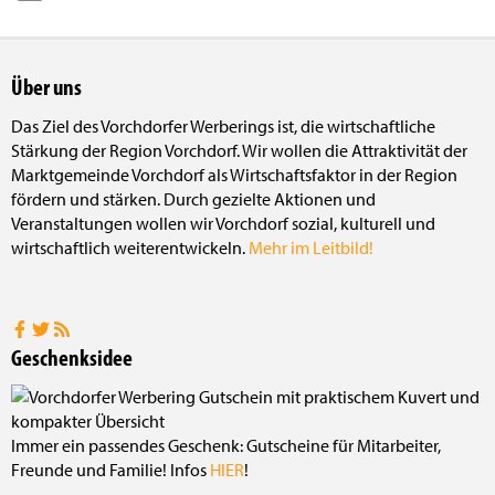
Email
Über uns
Das Ziel des Vorchdorfer Werberings ist, die wirtschaftliche
Stärkung der Region Vorchdorf. Wir wollen die Attraktivität der
Marktgemeinde Vorchdorf als Wirtschaftsfaktor in der Region
fördern und stärken. Durch gezielte Aktionen und
Veranstaltungen wollen wir Vorchdorf sozial, kulturell und
wirtschaftlich weiterentwickeln.
Mehr im Leitbild!
Geschenksidee
Immer ein passendes Geschenk: Gutscheine für Mitarbeiter,
Freunde und Familie! Infos
HIER
!