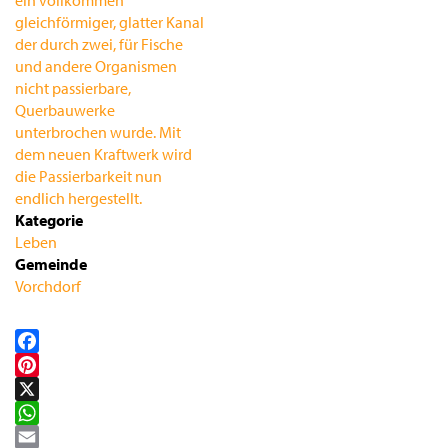
Kategorie
Leben
Gemeinde
Vorchdorf
Facebook
Pinterest
X
WhatsApp