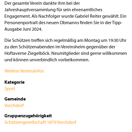
Der gesamte Verein dankte ihm bei der
Jahreshauptversammlung für sein ehrenamtliches
Engagement. Als Nachfolger wurde Gabriel Reiter gewählt. Ein
Personenportrait des neuen Obmanns finden Sie in der Tipp-
Ausgabe Juni 2024.
Die Schützen treffen sich regelmäßig am Montag um 19:30 Uhr
zu den Schützenabenden im Vereinsheim gegenüber der
Hoftaverne Ziegelböck. Neumitglieder sind gerne willkommen
und können unverbindlich vorbeikommen.
Weitere Vereinsinfos
Kategorie
Sport
Gemeinde
Vorchdorf
Gruppenzugehörigkeit
Schützengesellschaft 1879 Vorchdorf