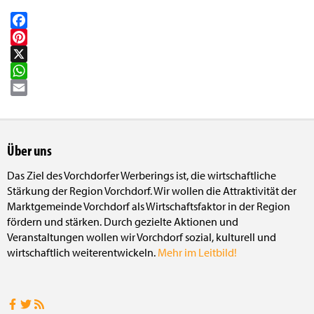
Facebook
Pinterest
X
WhatsApp
Email
Über uns
Das Ziel des Vorchdorfer Werberings ist, die wirtschaftliche
Stärkung der Region Vorchdorf. Wir wollen die Attraktivität der
Marktgemeinde Vorchdorf als Wirtschaftsfaktor in der Region
fördern und stärken. Durch gezielte Aktionen und
Veranstaltungen wollen wir Vorchdorf sozial, kulturell und
wirtschaftlich weiterentwickeln.
Mehr im Leitbild!