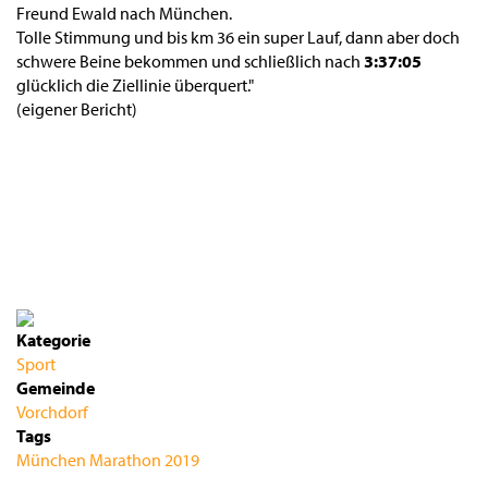
Freund Ewald nach München.
Tolle Stimmung und bis km 36 ein super Lauf, dann aber doch
schwere Beine bekommen und schließlich nach
3:37:05
glücklich die Ziellinie überquert."
(eigener Bericht)
Kategorie
Sport
Gemeinde
Vorchdorf
Tags
München Marathon 2019