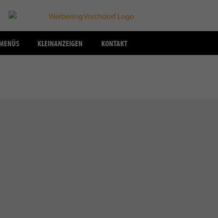
SMENÜS
KLEINANZEIGEN
KONTAKT