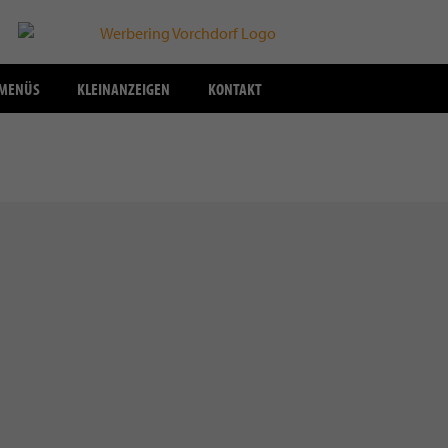
SMENÜS
KLEINANZEIGEN
KONTAKT