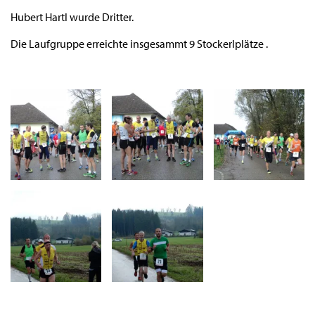
Hubert Hartl wurde Dritter.
Die Laufgruppe erreichte insgesammt 9 Stockerlplätze .