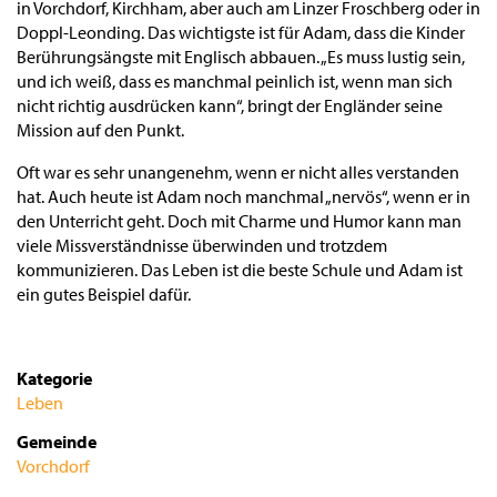
in Vorchdorf, Kirchham, aber auch am Linzer Froschberg oder in
Doppl-Leonding. Das wichtigste ist für Adam, dass die Kinder
Berührungsängste mit Englisch abbauen. „Es muss lustig sein,
und ich weiß, dass es manchmal peinlich ist, wenn man sich
nicht richtig ausdrücken kann“, bringt der Engländer seine
Mission auf den Punkt.
Oft war es sehr unangenehm, wenn er nicht alles verstanden
hat. Auch heute ist Adam noch manchmal „nervös“, wenn er in
den Unterricht geht. Doch mit Charme und Humor kann man
viele Missverständnisse überwinden und trotzdem
kommunizieren. Das Leben ist die beste Schule und Adam ist
ein gutes Beispiel dafür.
Kategorie
Leben
Gemeinde
Vorchdorf