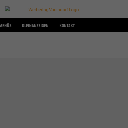
SMENÜS
KLEINANZEIGEN
KONTAKT