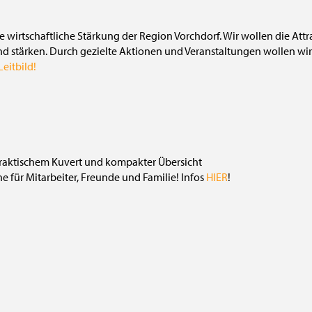
die wirtschaftliche Stärkung der Region Vorchdorf. Wir wollen die Att
nd stärken. Durch gezielte Aktionen und Veranstaltungen wollen wir 
eitbild!
 für Mitarbeiter, Freunde und Familie! Infos
HIER
!