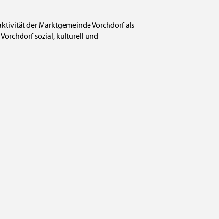
raktivität der Marktgemeinde Vorchdorf als
Vorchdorf sozial, kulturell und