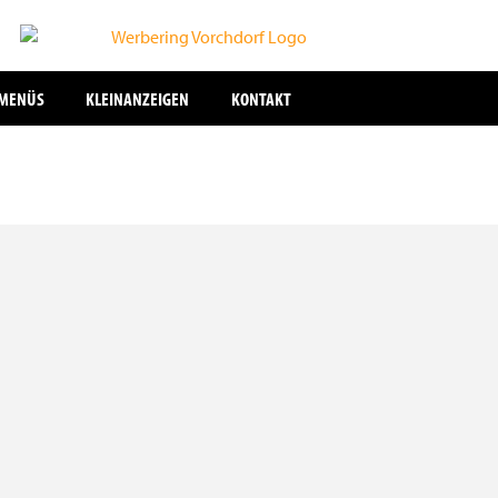
SMENÜS
KLEINANZEIGEN
KONTAKT