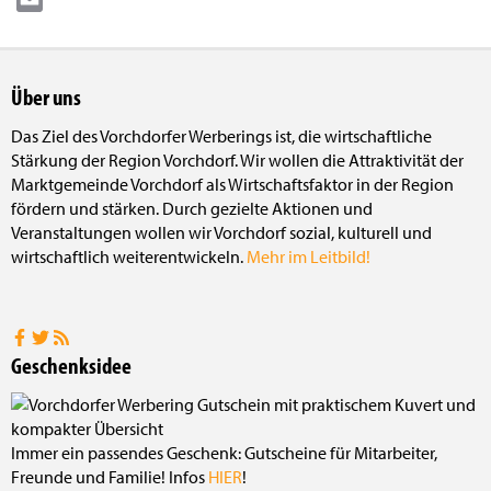
Email
Über uns
Das Ziel des Vorchdorfer Werberings ist, die wirtschaftliche
Stärkung der Region Vorchdorf. Wir wollen die Attraktivität der
Marktgemeinde Vorchdorf als Wirtschaftsfaktor in der Region
fördern und stärken. Durch gezielte Aktionen und
Veranstaltungen wollen wir Vorchdorf sozial, kulturell und
wirtschaftlich weiterentwickeln.
Mehr im Leitbild!
Geschenksidee
Immer ein passendes Geschenk: Gutscheine für Mitarbeiter,
Freunde und Familie! Infos
HIER
!