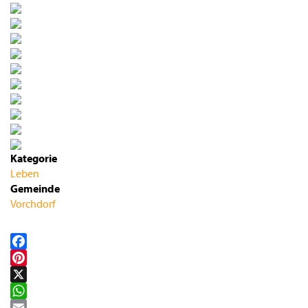
Kategorie
Leben
Gemeinde
Vorchdorf
Facebook
Pinterest
X
WhatsApp