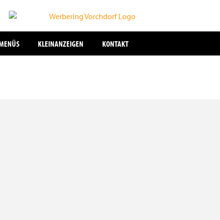
SMENÜS
KLEINANZEIGEN
KONTAKT