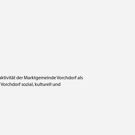
raktivität der Marktgemeinde Vorchdorf als
Vorchdorf sozial, kulturell und