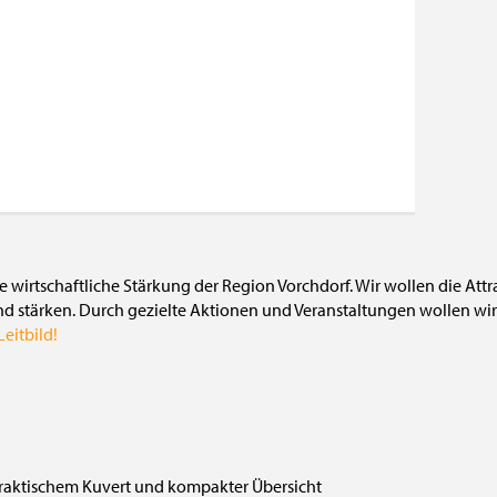
die wirtschaftliche Stärkung der Region Vorchdorf. Wir wollen die Att
nd stärken. Durch gezielte Aktionen und Veranstaltungen wollen wir 
eitbild!