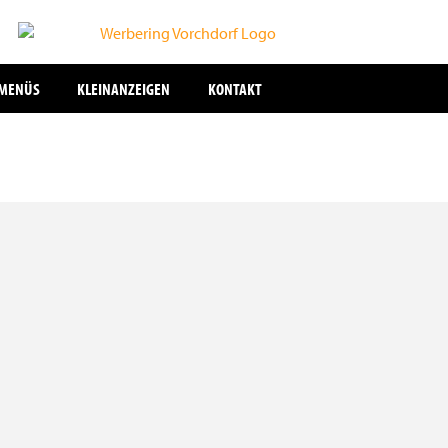
SMENÜS
KLEINANZEIGEN
KONTAKT