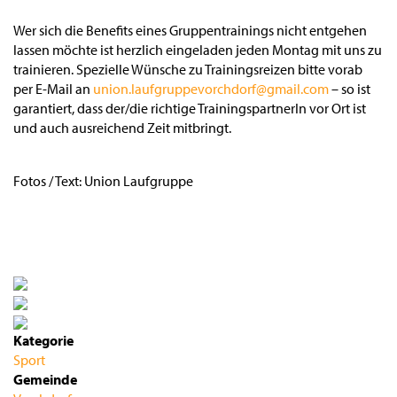
Wer sich die Benefits eines Gruppentrainings nicht entgehen
lassen möchte ist herzlich eingeladen jeden Montag mit uns zu
trainieren. Spezielle Wünsche zu Trainingsreizen bitte vorab
per E-Mail an
union.laufgruppevorchdorf@gmail.com
– so ist
garantiert, dass der/die richtige TrainingspartnerIn vor Ort ist
und auch ausreichend Zeit mitbringt.
Fotos / Text: Union Laufgruppe
Kategorie
Sport
Gemeinde