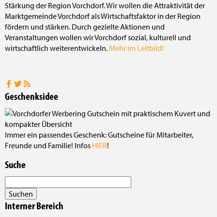
Stärkung der Region Vorchdorf. Wir wollen die Attraktivität der
Marktgemeinde Vorchdorf als Wirtschaftsfaktor in der Region
fördern und stärken. Durch gezielte Aktionen und
Veranstaltungen wollen wir Vorchdorf sozial, kulturell und
wirtschaftlich weiterentwickeln.
Mehr im Leitbild!
Geschenksidee
Immer ein passendes Geschenk: Gutscheine für Mitarbeiter,
Freunde und Familie! Infos
HIER
!
Suche
Interner Bereich