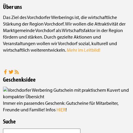
Über uns
Das Ziel des Vorchdorfer Werberings ist, die wirtschaftliche
Stärkung der Region Vorchdorf. Wir wollen die Attraktivität der
Marktgemeinde Vorchdorf als Wirtschaftsfaktor in der Region
fördern und stärken. Durch gezielte Aktionen und
Veranstaltungen wollen wir Vorchdorf sozial, kulturell und
wirtschaftlich weiterentwickeln.
Mehr im Leitbild!
Geschenksidee
Immer ein passendes Geschenk: Gutscheine für Mitarbeiter,
Freunde und Familie! Infos
HIER
!
Suche