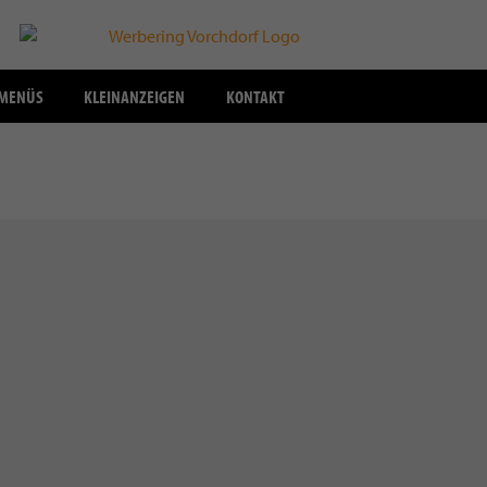
SMENÜS
KLEINANZEIGEN
KONTAKT